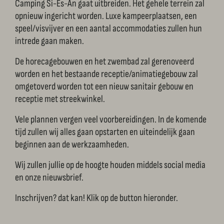
Camping Si-Es-An gaat uitbreiden. Het gehele terrein zal
opnieuw ingericht worden. Luxe kampeerplaatsen, een
speel/visvijver en een aantal accommodaties zullen hun
intrede gaan maken.
De horecagebouwen en het zwembad zal gerenoveerd
worden en het bestaande receptie/animatiegebouw zal
omgetoverd worden tot een nieuw sanitair gebouw en
receptie met streekwinkel.
Vele plannen vergen veel voorbereidingen. In de komende
tijd zullen wij alles gaan opstarten en uiteindelijk gaan
beginnen aan de werkzaamheden.
Wij zullen jullie op de hoogte houden middels social media
en onze nieuwsbrief.
Inschrijven? dat kan! Klik op de button hieronder.