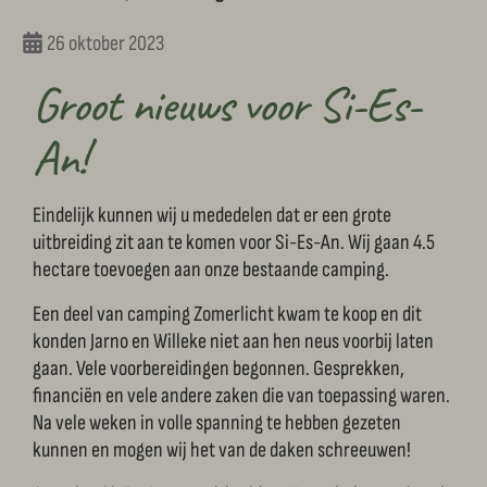
26 oktober 2023
Groot nieuws voor Si-Es-
An!
Eindelijk kunnen wij u mededelen dat er een grote
uitbreiding zit aan te komen voor Si-Es-An. Wij gaan 4.5
hectare toevoegen aan onze bestaande camping.
Een deel van camping Zomerlicht kwam te koop en dit
konden Jarno en Willeke niet aan hen neus voorbij laten
gaan. Vele voorbereidingen begonnen. Gesprekken,
financiën en vele andere zaken die van toepassing waren.
Na vele weken in volle spanning te hebben gezeten
kunnen en mogen wij het van de daken schreeuwen!