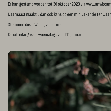
Er kan gestemd worden tot 30 oktober 2023 via www.anwbc
Daarnaast maakt u dan ook kans op een minivakantie ter waa
Stemmen dus!!! Wij blijven duimen.
De uitreiking is op woensdag avond 11 Januari.