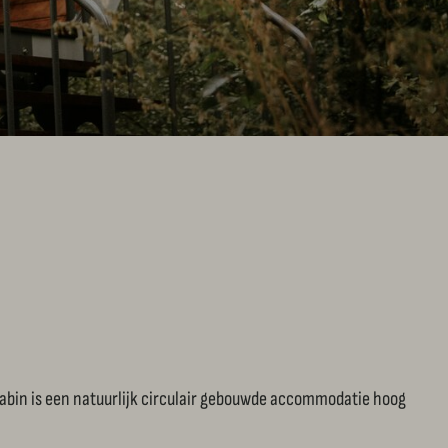
bin is een natuurlijk circulair gebouwde accommodatie hoog