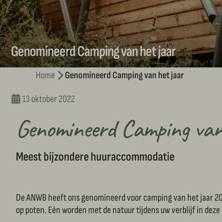
Genomineerd Camping van het jaar
Home
Genomineerd Camping van het jaar
13 oktober 2022
Genomineerd Camping van
Meest bijzondere huuraccommodatie
De ANWB heeft ons genomineerd voor camping van het jaar 20
op poten. Eén worden met de natuur tijdens uw verblijf in dez