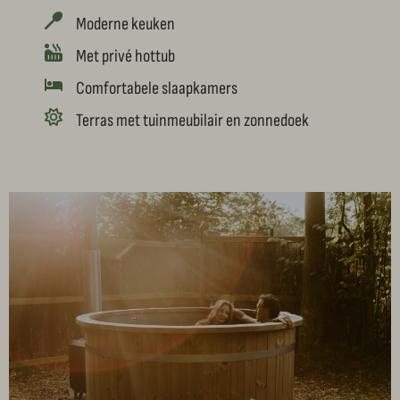
Moderne keuken
Met privé hottub
Comfortabele slaapkamers
Terras met tuinmeubilair en zonnedoek