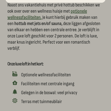
Naast ons vakantiehuis met privé hottub beschikken we
ook over over een wellness huisje met
optionele
wellnessfaciliteiten.
Je kunt hierbij gebruik maken van
een
hottub met jets en/of sauna,
deze liggen afgesloten
van elkaar en hebben een centrale entree. Je verblijft in
onze Luxe loft geschikt voor 2 personen. De loft is luxe,
maar knus ingericht. Perfect voor een romantisch
verblijf.
Onze luxe loft in het kort:
Optionele wellnessfaciliteiten
Faciliteiten met centrale ingang
Gelegen in de boswal: veel privacy
Terras met tuinmeubilair