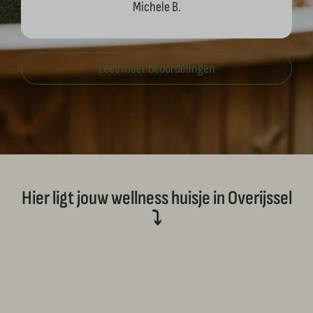
Michele B.
Lees meer beoordelingen
Hier ligt jouw wellness huisje in Overijssel
⤵