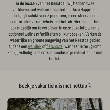
in
de bossen van het Reestdal.
Wij hebben twee
verblijven met wellnessfaciliteiten. Onze Happy bee
lodge, geschikt voor
5 personen
, is een sfeervol en
comfortabel vakantiehuis met hottub. Hiernaast is het
ook mogelijk om te verblijven in onze Luxe loft, waar je
optioneel wellness faciliteiten bij kunt boeken. Verken de
waterrijke en groene omgeving van het Reestdalgebied
tijdens een
wandel-
of
fietsroute
. Wanneer je terugkomt
kom jij volledig in de ontspanmodus in je vakantiehuis met
hottub.
Boek je vakantiehuis met hottub
⤵