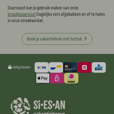
Daarnaast kun je gebruik maken van onze
broodjesservice!
Dagelijks vers afgebakken en af te halen
in onze streekwinkel.
Boek je vakantiehuis met hottub
Veilig betalen