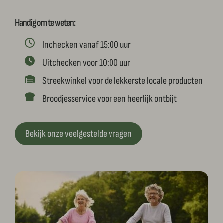
Handig om te weten:
Inchecken vanaf 15:00 uur
Uitchecken voor 10:00 uur
Streekwinkel voor de lekkerste locale producten
Broodjesservice voor een heerlijk ontbijt
Bekijk onze veelgestelde vragen