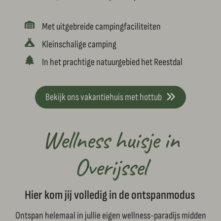
Met uitgebreide campingfaciliteiten
Kleinschalige camping
In het prachtige natuurgebied het Reestdal
Bekijk ons vakantiehuis met hottub
Wellness huisje in
Overijssel
Hier kom jij volledig in de ontspanmodus
Ontspan helemaal in jullie eigen wellness-paradijs midden