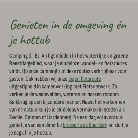
Genieten in de omgeving én
je hottub
Camping Si-Es-An ligt midden in het waterrijke en
groene
Reestdalgebied
, waar je eindeloze wandel- en fietsroutes
vindt. Op onze camping zijn deze routes verkrijgbaar voor
gasten. Ook hebben wij onze
eigen fietsroute
uitgestippeld in samenwerking met Fietsnetwerk. Zo
verken je de weidevelden, wateren en bossen rondom
Balkbrug op een bijzondere manier. Naast het verkennen
van de natuur kun je je eindeloos vermaken in steden als
Zwolle, Ommen of Hardenberg. Na een dag vol avontuur
geniet je van een diner bij
brasserie de Boerderij
en sluit je
je dag af in je hottub.