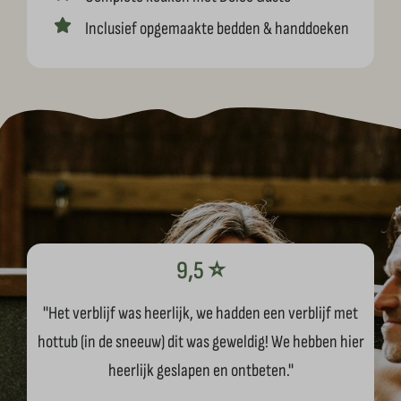
Inclusief opgemaakte bedden & handdoeken
9,5 ⭐️
''Het verblijf was heerlijk, we hadden een verblijf met
hottub (in de sneeuw) dit was geweldig! We hebben hier
heerlijk geslapen en ontbeten.''