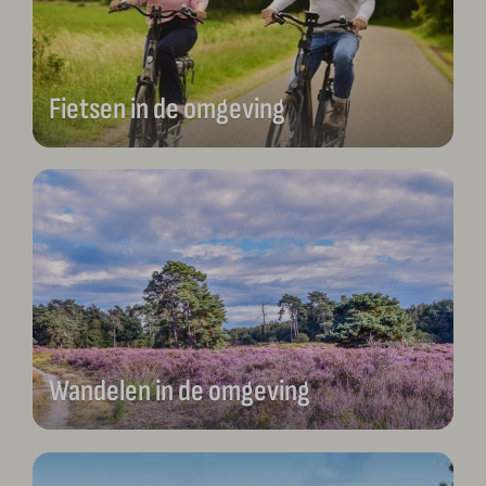
Fietsen in de omgeving
Wandelen in de omgeving