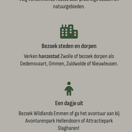
natuurgebieden.
Bezoek steden en dorpen
Verken
hanzestad
Zwolle of bezoek dorpen als
Dedemsvaart, Ommen, Zuidwolde of Nieuwleusen.
Een dagje uit
Bezoek Wildlands Emmen of ga het avontuur aan bij
Avonturenpark Hellendoorn of Attractiepark
Slagharen!