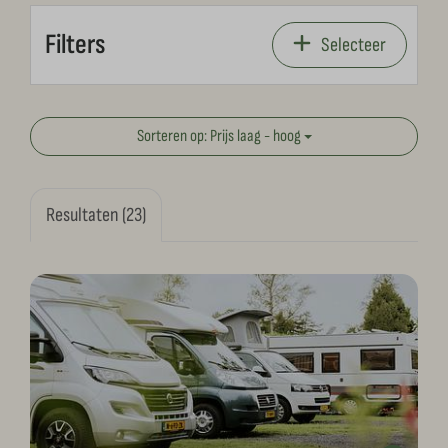
Filters
Selecteer
Sorteren op: Prijs laag - hoog
Resultaten (23)