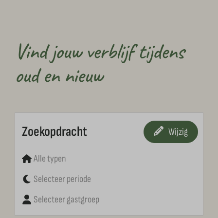
Vind jouw verblijf tijdens
oud en nieuw
Zoekopdracht
Wijzig
Alle typen
Selecteer periode
Selecteer gastgroep