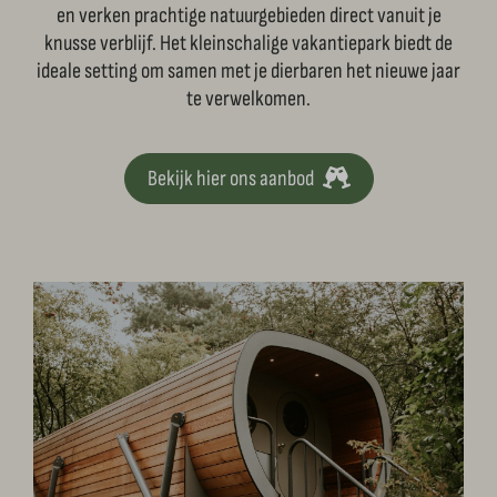
en verken prachtige natuurgebieden direct vanuit je
knusse verblijf. Het kleinschalige vakantiepark biedt de
ideale setting om samen met je dierbaren het nieuwe jaar
te verwelkomen.
Bekijk hier ons aanbod