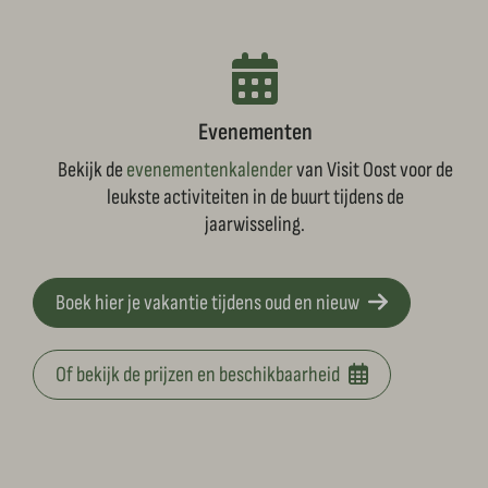
Evenementen
Bekijk de
evenementenkalender
van Visit Oost voor de
leukste activiteiten in de buurt tijdens de
jaarwisseling.
Boek hier je vakantie tijdens oud en nieuw
Of bekijk de prijzen en beschikbaarheid