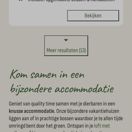
Bekijken
Meer resultaten (13)
Kom samen in een
bijzondere accommodatie
Geniet van quality time samen met je dierbaren in een
knusse accommodatie
. Onze bijzondere vakantiehuizen
liggen aan of in prachtige bossen waardoor je te allen tijde
omringd bent door het groen. Ontspan in je
loft met