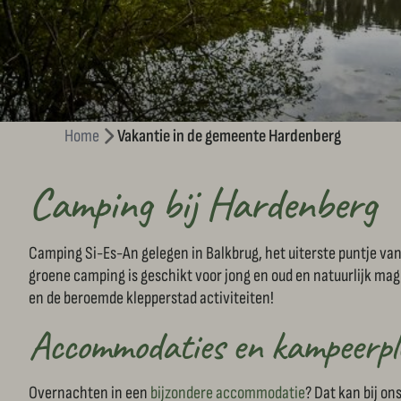
Home
Vakantie in de gemeente Hardenberg
Camping bij Hardenberg
Camping Si-Es-An gelegen in Balkbrug, het uiterste puntje v
groene camping is geschikt voor jong en oud en natuurlijk mag
en de beroemde klepperstad activiteiten!
Accommodaties en kampeerpl
Overnachten in een
bijzondere accommodatie
? Dat kan bij o