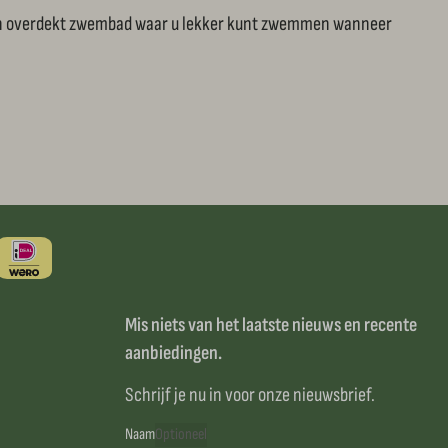
r een overdekt zwembad waar u lekker kunt zwemmen wanneer
Mis niets van het laatste nieuws en recente
aanbiedingen.
Schrijf je nu in voor onze nieuwsbrief.
Naam
Optioneel