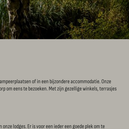
kampeerplaatsen of in een bijzondere accommodatie. Onze
rp om eens te bezoeken. Met zijn gezellige winkels, terrasjes
 onze lodges. Er is voor een ieder een goede plek om te