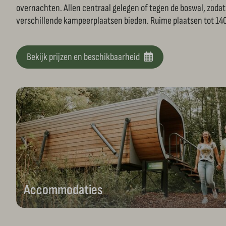
overnachten. Allen centraal gelegen of tegen de boswal, zodat 
verschillende kampeerplaatsen bieden. Ruime plaatsen tot 140m
Bekijk prijzen en beschikbaarheid
Accommodaties