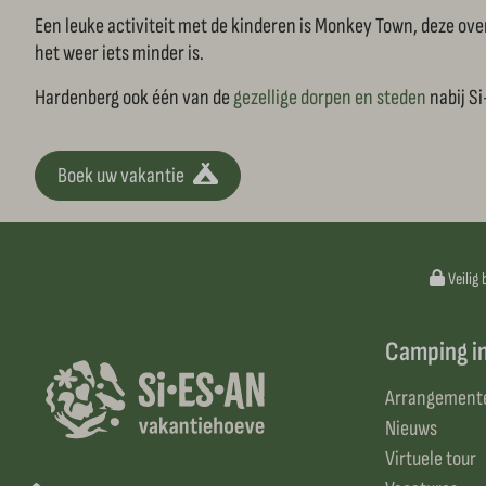
Een leuke activiteit met de kinderen is Monkey Town, deze ov
het weer iets minder is.
Hardenberg ook één van de
gezellige dorpen en steden
nabij Si
Boek uw vakantie
Veilig 
Camping i
Arrangement
Nieuws
Virtuele tour