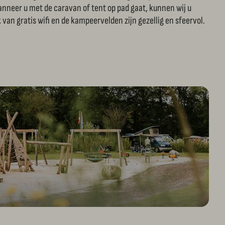
Wanneer u met de caravan of tent op pad gaat, kunnen wij u
van gratis wifi en de kampeervelden zijn gezellig en sfeervol.