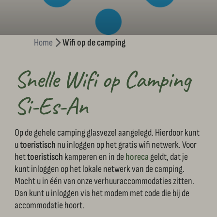
Home
Wifi op de camping
Snelle Wifi op Camping
Si-Es-An
Op de gehele camping glasvezel aangelegd. Hierdoor kunt
u
toeristisch
nu inloggen op het gratis wifi netwerk. Voor
het
toeristisch
kamperen en in de
horeca
geldt, dat je
kunt inloggen op het lokale netwerk van de camping.
Mocht u in één van onze verhuuraccommodaties zitten.
Dan kunt u inloggen via het modem met code die bij de
accommodatie hoort.