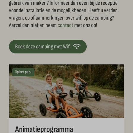
gebruik van maken? Informeer dan even bij de receptie
voor de installatie en de mogelijkheden. Heeft u verder
vragen, op of aanmerkingen over wifi op de camping?
Aarzel dan niet en neem
contact
met ons op!
Boek deze camping met Wifi
Op het park
Animatieprogramma