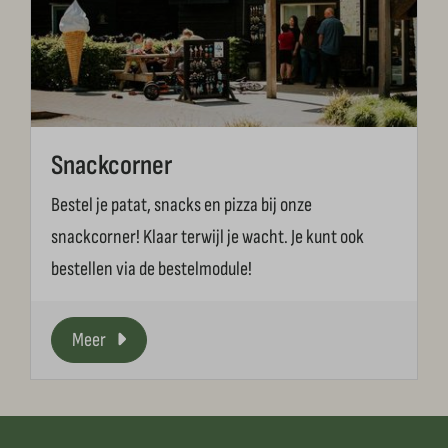
Snackcorner
Bestel je patat, snacks en pizza bij onze
snackcorner! Klaar terwijl je wacht. Je kunt ook
bestellen via de bestelmodule!
Meer