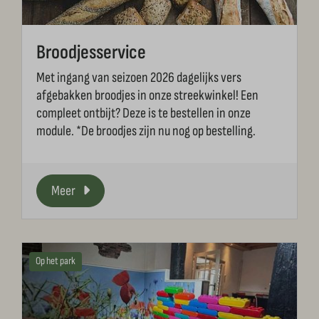
Broodjesservice
Met ingang van seizoen 2026 dagelijks vers
afgebakken broodjes in onze streekwinkel! Een
compleet ontbijt? Deze is te bestellen in onze
module. *De broodjes zijn nu nog op bestelling.
Meer
Op het park