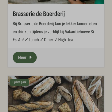
Brasserie de Boerderij
Bij Brasserie de Boerderij kun je lekker komen eten
en drinken tijdens je verblijf bij Vakantiehoeve Si-
Es-An! ✓Lunch ✓Diner ✓High-tea
Meer
Op het park