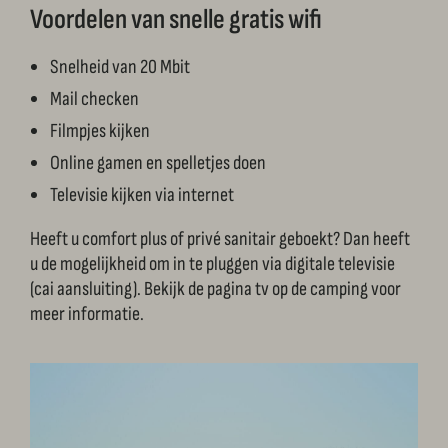
Voordelen van snelle gratis wifi
Snelheid van 20 Mbit
Mail checken
Filmpjes kijken
Online gamen en spelletjes doen
Televisie kijken via internet
Heeft u comfort plus of privé sanitair geboekt? Dan heeft
u de mogelijkheid om in te pluggen via digitale televisie
(cai aansluiting). Bekijk de pagina tv op de camping voor
meer informatie.