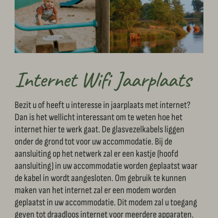
Internet Wifi Jaarplaats
Bezit u of heeft u interesse in jaarplaats met internet?
Dan is het wellicht interessant om te weten hoe het
internet hier te werk gaat. De glasvezelkabels liggen
onder de grond tot voor uw accommodatie. Bij de
aansluiting op het netwerk zal er een kastje (hoofd
aansluiting) in uw accommodatie worden geplaatst waar
de kabel in wordt aangesloten. Om gebruik te kunnen
maken van het internet zal er een modem worden
geplaatst in uw accommodatie. Dit modem zal u toegang
geven tot draadloos internet voor meerdere apparaten.