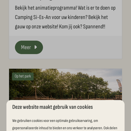
Bekijk het animatieprogramma! Wat is er te doen op
Camping Si-Es-An voor uw kinderen? Bekijk het
gauw op onze website! Kom jij ook? Spannend!!
Meer
Op het park
Deze website maakt gebruik van cookies
We gebruiken cookies voor een optimale gebruikservaring, om
gepersonaliseerde inhoud te bieden en ons verkeer te analyseren. Ook delen