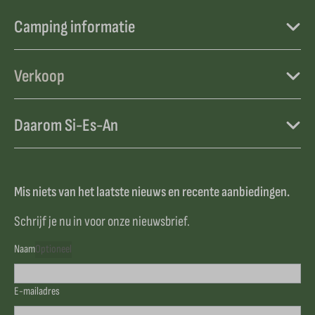
Camping informatie
Verkoop
Daarom Si-Es-An
Mis niets van het laatste nieuws en recente aanbiedingen.
Schrijf je nu in voor onze nieuwsbrief.
Naam
Optioneel
E-mailadres