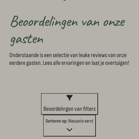
Beoordelingen van onze
gasten
Onderstaande is een selectie van leuke reviews van onze
eerdere gasten. Lees alle ervaringen en laat je overtuigen!
Beoordelingen van filters
Sorteren op:
Nieuwste eerst