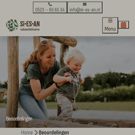
0523 – 65 65 34
info@si-es-an.nl
Menu
Beoordelingen
Home
Beoordelingen