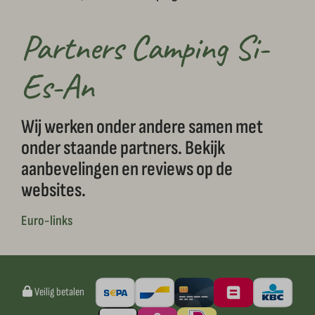
Partners Camping Si-
Es-An
Wij werken onder andere samen met
onder staande partners. Bekijk
aanbevelingen en reviews op de
websites.
Euro-links
Veilig betalen