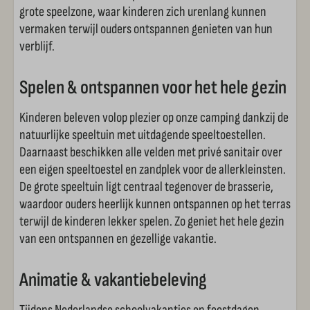
grote speelzone, waar kinderen zich urenlang kunnen
vermaken terwijl ouders ontspannen genieten van hun
verblijf.
Spelen & ontspannen voor het hele gezin
Kinderen beleven volop plezier op onze camping dankzij de
natuurlijke speeltuin met uitdagende speeltoestellen.
Daarnaast beschikken alle velden met privé sanitair over
een eigen speeltoestel en zandplek voor de allerkleinsten.
De grote speeltuin ligt centraal tegenover de brasserie,
waardoor ouders heerlijk kunnen ontspannen op het terras
terwijl de kinderen lekker spelen. Zo geniet het hele gezin
van een ontspannen en gezellige vakantie.
Animatie & vakantiebeleving