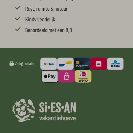
Rust, ruimte & natuur
Kindvriendelijk
Beoordeeld met een 8,8
Veilig betalen