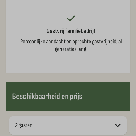
Gastvrij familiebedrijf
Persoonlijke aandacht en oprechte gastvrijheid, al
generaties lang.
Beschikbaarheid en prijs
2 gasten