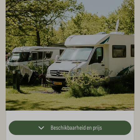
Beschikbaarheid en prijs