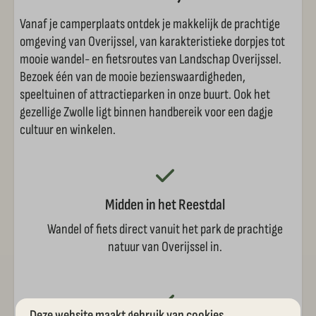
Vanaf je camperplaats ontdek je makkelijk de prachtige
omgeving van Overijssel, van karakteristieke dorpjes tot
mooie wandel- en fietsroutes van Landschap Overijssel.
Bezoek één van de mooie bezienswaardigheden,
speeltuinen of attractieparken in onze buurt. Ook het
gezellige Zwolle ligt binnen handbereik voor een dagje
cultuur en winkelen.
Midden in het Reestdal
Wandel of fiets direct vanuit het park de prachtige
natuur van Overijssel in.
Deze website maakt gebruik van cookies