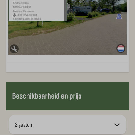
Beschikbaarheid en prijs
2 gasten