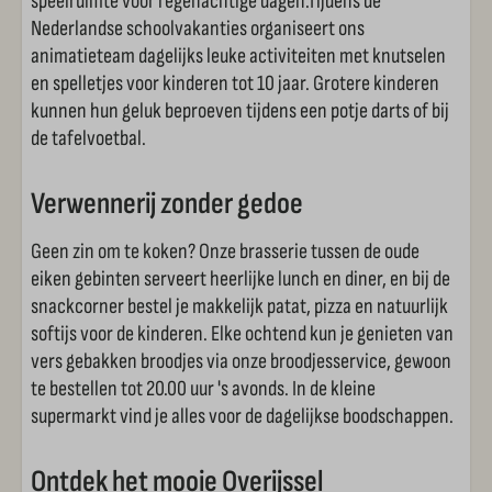
speelruimte voor regenachtige dagen.Tijdens de
Nederlandse schoolvakanties organiseert ons
animatieteam dagelijks leuke activiteiten met knutselen
en spelletjes voor kinderen tot 10 jaar. Grotere kinderen
kunnen hun geluk beproeven tijdens een potje darts of bij
de tafelvoetbal.
Verwennerij zonder gedoe
Geen zin om te koken? Onze brasserie tussen de oude
eiken gebinten serveert heerlijke lunch en diner, en bij de
snackcorner bestel je makkelijk patat, pizza en natuurlijk
softijs voor de kinderen. Elke ochtend kun je genieten van
vers gebakken broodjes via onze broodjesservice, gewoon
te bestellen tot 20.00 uur 's avonds. In de kleine
supermarkt vind je alles voor de dagelijkse boodschappen.
Ontdek het mooie Overijssel