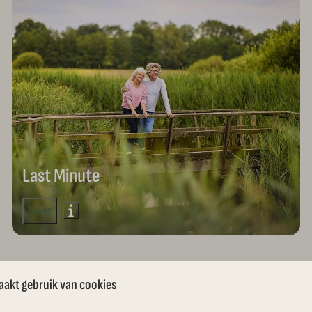
Last Minute
Meer
aakt gebruik van cookies