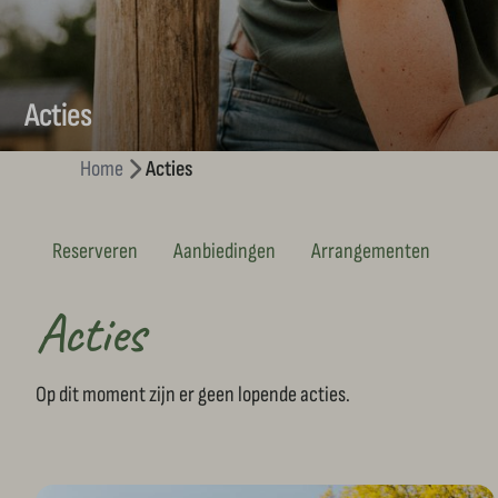
Acties
Home
Acties
Reserveren
Aanbiedingen
Arrangementen
Acties
Op dit moment zijn er geen lopende acties.