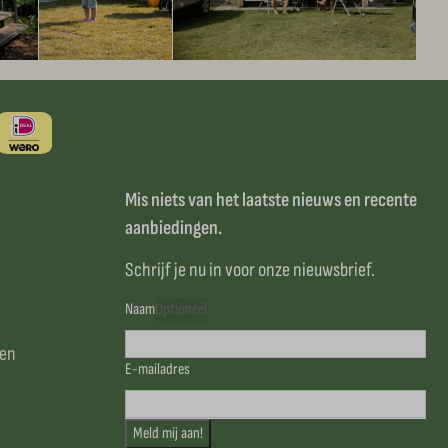
Mis niets van het laatste nieuws en recente
aanbiedingen.
Schrijf je nu in voor onze nieuwsbrief.
Naam
Optioneel
sen
E-mailadres
Meld mij aan!