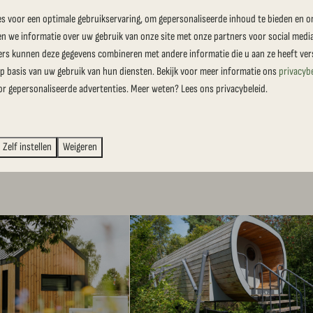
s voor een optimale gebruikservaring, om gepersonaliseerde inhoud te bieden en o
en we informatie over uw gebruik van onze site met onze partners voor social medi
ers kunnen deze gegevens combineren met andere informatie die u aan ze heeft vers
 basis van uw gebruik van hun diensten. Bekijk voor meer informatie ons
privacyb
or gepersonaliseerde advertenties. Meer weten? Lees ons privacybeleid.
Zelf instellen
Weigeren