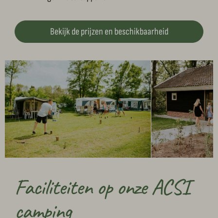
Bekijk de prijzen en beschikbaarheid
Faciliteiten op onze ACSI
camping