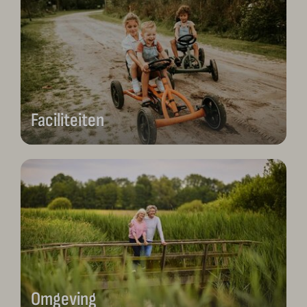
Faciliteiten
Omgeving