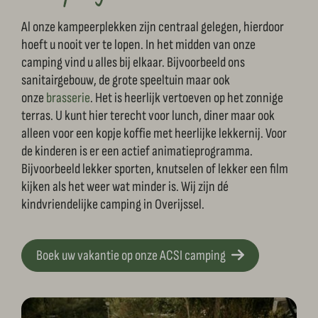
Al onze kampeerplekken zijn centraal gelegen, hierdoor
hoeft u nooit ver te lopen. In het midden van onze
camping vind u alles bij elkaar. Bijvoorbeeld ons
sanitairgebouw, de grote speeltuin maar ook
onze
brasserie
. Het is heerlijk vertoeven op het zonnige
terras. U kunt hier terecht voor lunch, diner maar ook
alleen voor een kopje koffie met heerlijke lekkernij. Voor
de kinderen is er een actief animatieprogramma.
Bijvoorbeeld lekker sporten, knutselen of lekker een film
kijken als het weer wat minder is. Wij zijn dé
kindvriendelijke camping in Overijssel.
Boek uw vakantie op onze ACSI camping