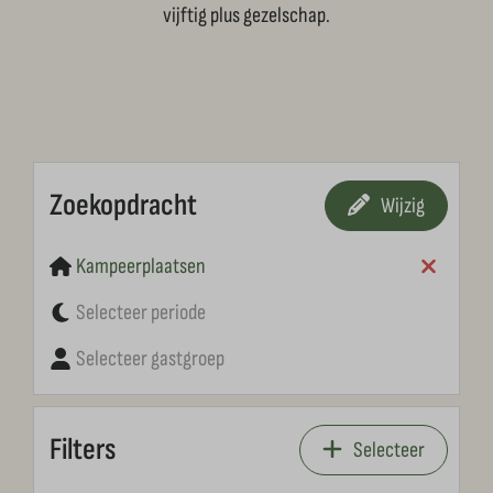
vijftig plus gezelschap.
Zoekopdracht
Wijzig
Kampeerplaatsen
Selecteer periode
Selecteer gastgroep
Filters
Selecteer