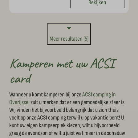
Bekijken
Meer resultaten (5)
Kamperen met uw ACSI
card
Wanneer u komt kamperen bij onze
ACSI camping in
Overijssel
zult u merken dat er een gemoedelijke sfeer is.
Wij vinden het bijvoorbeeld belangrijk dat u zich thuis
voelt op onze ACSI camping terwijl u op vakantie bent! U
kunt uw eigen kampeerplek kiezen, wilt u bijvoorbeeld
graag de avondzon of wilt u juist wat meer in de schaduw