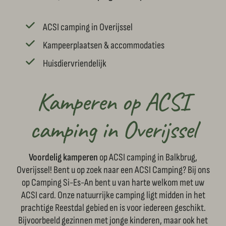
ACSI camping in Overijssel
Kampeerplaatsen & accommodaties
Huisdiervriendelijk
Kamperen op ACSI
camping in Overijssel
Voordelig kamperen
op ACSI camping in Balkbrug,
Overijssel! Bent u op zoek naar een ACSI Camping? Bij ons
op Camping Si-Es-An bent u van harte welkom met uw
ACSI card. Onze natuurrijke camping ligt midden in het
prachtige Reestdal gebied en is voor iedereen geschikt.
Bijvoorbeeld gezinnen met jonge kinderen, maar ook het