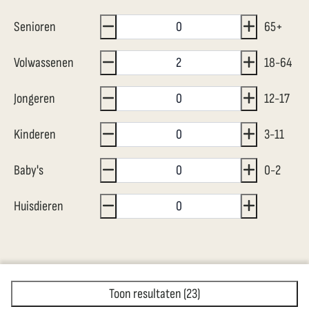
Senioren
65+
Volwassenen
18-64
Jongeren
12-17
Kinderen
3-11
Baby's
0-2
Huisdieren
Toon resultaten (23)