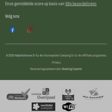
Onze gemiddelde score op basis van
984 beoordelingen
Volg ons
·
·
© 2026 Vakantiehoeve Si-Es-An
Voorwaarden Camping Si-Es-An
Affiliate programma
·
Privacy
Reserveringssysteem door
Booking Experts