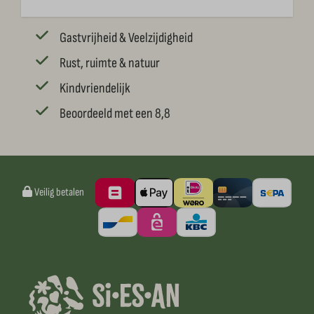
Gastvrijheid & Veelzijdigheid
Rust, ruimte & natuur
Kindvriendelijk
Beoordeeld met een 8,8
Veilig betalen