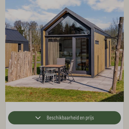
Beschikbaarheid en prijs