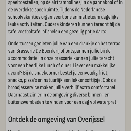
speeltoestellen, op de airtrampolines, in de pannakooi of in
de overdekte speelruimte. Tijdens de Nederlandse
schoolvakanties organiseert ons animatieteam dagelijks
leuke activiteiten. Oudere kinderen kunnen terecht bij de
tafelvoetbaltafel of spelen een gezellig potje darts.
Ondertussen genieten jullie van een drankje op het terras
van Brasserie De Boerderij of ontspannen jullie bij de
accommodatie. In onze brasserie kunnen jullie terecht
voor een heerlijke lunch of diner. Liever een makkelijke
avond? Bij de snackcorner bestel je eenvoudig friet,
snacks, pizza's en natuurlijk een lekker softijsje. Ook de
broodjesservice maken jullie verblijf extra comfortabel.
Daarnaast zijn er in de omgeving diverse binnen- en
buitenzwembaden te vinden voor een dag vol waterpret.
Ontdek de omgeving van Overijssel