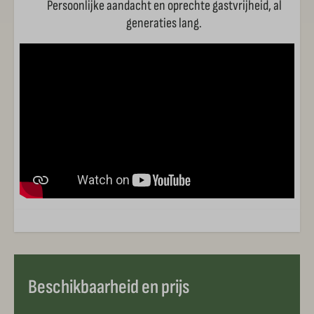
Persoonlijke aandacht en oprechte gastvrijheid, al
generaties lang.
Beschikbaarheid en prijs